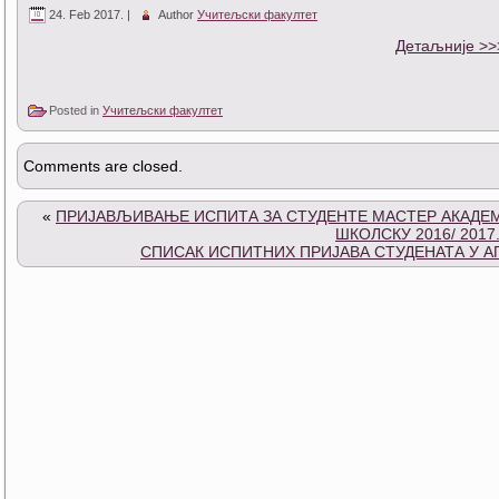
24. Feb 2017. |
Author
Учитељски факултет
Детаљније >>
Posted in
Учитељски факултет
Comments are closed.
«
ПРИЈАВЉИВАЊЕ ИСПИТА ЗА СТУДЕНТЕ МАСТЕР АКАДЕМ
ШКОЛСКУ 2016/ 2017
СПИСАК ИСПИТНИХ ПРИЈАВА СТУДЕНАТА У А