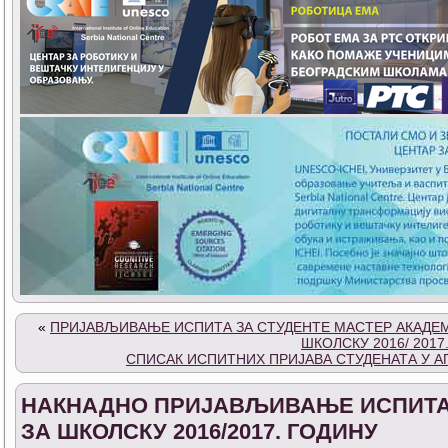
«
ПРИЈАВЉИВАЊЕ ИСПИТА ЗА СТУДЕНТЕ МАСТЕР АКАДЕМ
ШКОЛСКУ 2016/ 2017
СПИСАК ИСПИТНИХ ПРИЈАВА СТУДЕНАТА У А
НАКНАДНО ПРИЈАВЉИВАЊЕ ИСПИТА 
ЗА ШКОЛСКУ 2016/2017. ГОДИНУ