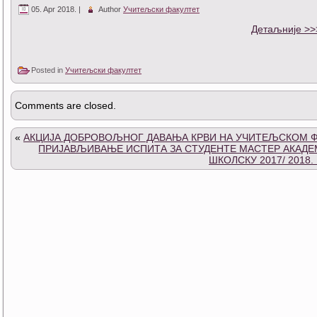
05. Apr 2018. |
Author
Учитељски факултет
Детаљније >>
Posted in
Учитељски факултет
Comments are closed.
«
АКЦИЈА ДОБРОВОЉНОГ ДАВАЊА КРВИ НА УЧИТЕЉСКОМ 
ПРИЈАВЉИВАЊЕ ИСПИТА ЗА СТУДЕНТЕ МАСТЕР АКАДЕМ
ШКОЛСКУ 2017/ 2018.