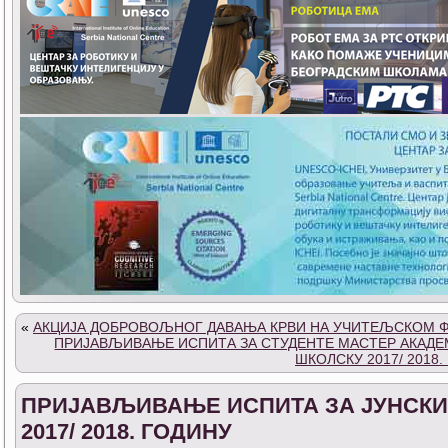
«
АКЦИЈА ДОБРОВОЉНОГ ДАВАЊА КРВИ НА УЧИТЕЉСКОМ 
ПРИЈАВЉИВАЊЕ ИСПИТА ЗА СТУДЕНТЕ МАСТЕР АКАДЕМ
ШКОЛСКУ 2017/ 2018.
ПРИЈАВЉИВАЊЕ ИСПИТА ЗА ЈУНСКИ
2017/ 2018. ГОДИНУ