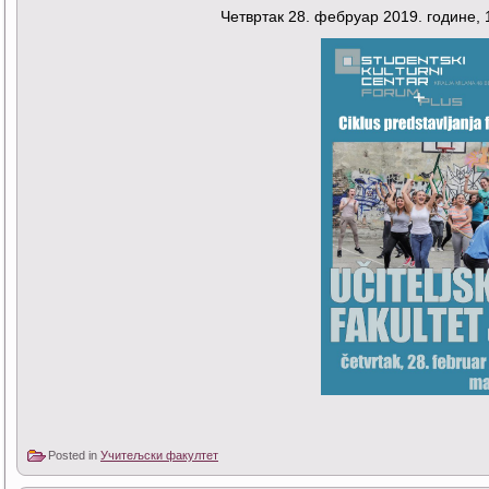
Четвртак 28. фебруар 2019. године, 
Posted in
Учитељски факултет