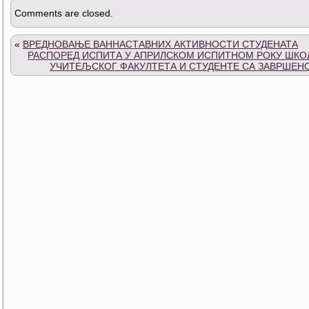
Comments are closed.
«
ВРЕДНОВАЊЕ ВАННАСТАВНИХ АКТИВНОСТИ СТУДЕНАТА
РАСПОРЕД ИСПИТА У АПРИЛСКОМ ИСПИТНОМ РОКУ ШКОЛС
УЧИТЕЉСКОГ ФАКУЛТЕТА И СТУДЕНТЕ СА ЗАВРШЕ