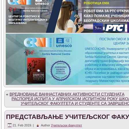
«
ВРЕДНОВАЊЕ ВАННАСТАВНИХ АКТИВНОСТИ СТУДЕНАТА
РАСПОРЕД ИСПИТА У АПРИЛСКОМ ИСПИТНОМ РОКУ ШКОЛС
УЧИТЕЉСКОГ ФАКУЛТЕТА И СТУДЕНТЕ СА ЗАВРШЕ
ПРЕДСТАВЉАЊЕ УЧИТЕЉСКОГ ФАКУЛ
21. Feb 2019. |
Author
Учитељски факултет