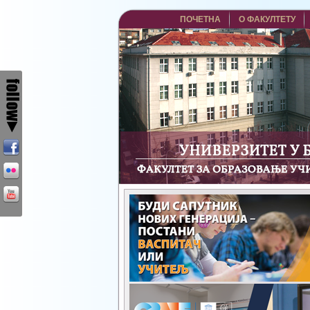
ПОЧЕТНА
О ФАКУЛТЕТУ