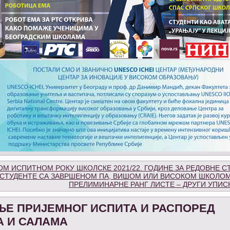
М ИСПИТНОМ РОКУ ШКОЛСКЕ 2021/22. ГОДИНЕ ЗА РЕДОВНЕ С
 СТУДЕНТЕ СА ЗАВРШЕНОМ ПА, ВИШОМ ИЛИ ВИСОКОМ ШКОЛО
ПРЕЛИМИНАРНЕ РАНГ ЛИСТЕ – ДРУГИ УПИС
ЊЕ ПРИЈЕМНОГ ИСПИТА И РАСПОРЕД
А И САЛАМА