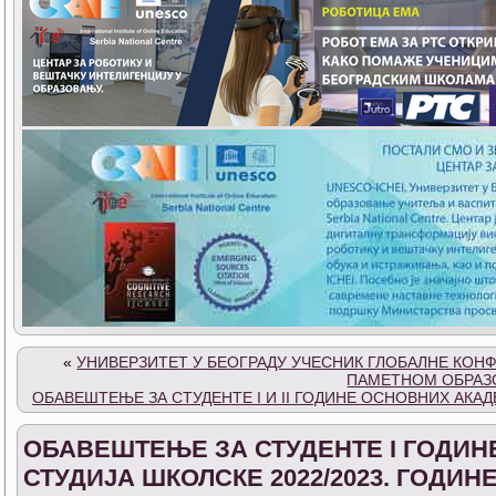
«
УНИВЕРЗИТЕТ У БЕОГРАДУ УЧЕСНИК ГЛОБАЛНЕ КОН
ПАМЕТНОМ ОБРА
ОБАВЕШТЕЊЕ ЗА СТУДЕНТЕ I И II ГОДИНЕ ОСНОВНИХ АКАД
ОБАВЕШТЕЊЕ ЗА СТУДЕНТЕ I ГОДИ
СТУДИЈА ШКОЛСКЕ 2022/2023. ГОДИН