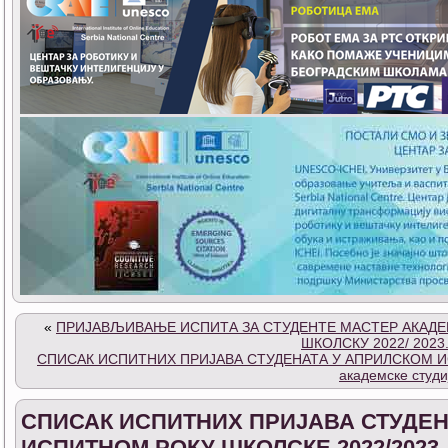
«
ПРИЈАВЉИВАЊЕ ИСПИТА ЗА СТУДЕНТЕ МАСТЕР АКАДЕ
ШКОЛСКУ 2022/ 2023
СПИСАК ИСПИТНИХ ПРИЈАВА СТУДЕНАТА У АПРИЛСКОМ ИС
академске студи
СПИСАК ИСПИТНИХ ПРИЈАВА СТУДЕН
ИСПИТНОМ РОКУ ШКОЛСКЕ 2022/2023.