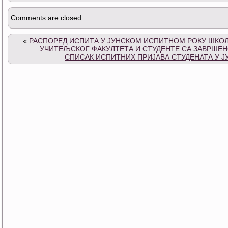
Comments are closed.
«
РАСПОРЕД ИСПИТА У ЈУНСКОМ ИСПИТНОМ РОКУ ШКОЛС
УЧИТЕЉСКОГ ФАКУЛТЕТА И СТУДЕНТЕ СА ЗАВРШЕ
СПИСАК ИСПИТНИХ ПРИЈАВА СТУДЕНАТА У Ј