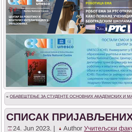
«
ОБАВЕШТЕЊЕ ЗА СТУДЕНТЕ ОСНОВНИХ АКАДЕМСКИХ И М
СПИСАК ПРИЈАВЉЕНИХ
24. Jun 2023. |
Author
Учитељски фак