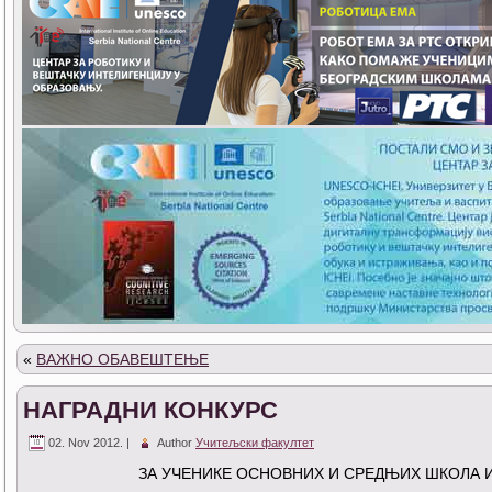
«
ВАЖНО ОБАВЕШТЕЊЕ
НАГРАДНИ КОНКУРС
02. Nov 2012. |
Author
Учитељски факултет
ЗА УЧЕНИКЕ ОСНОВНИХ И СРЕДЊИХ ШКОЛА И