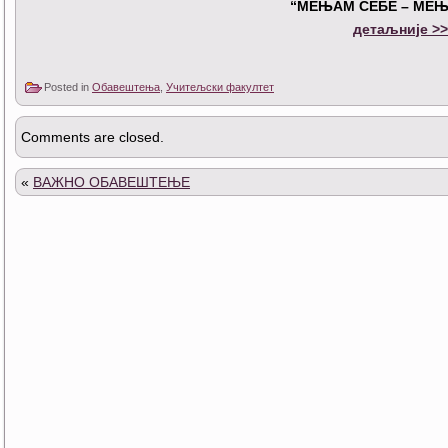
“МЕЊАМ СЕБЕ – МЕЊ
детаљније >
Posted in
Обавештења
,
Учитељски факултет
Comments are closed.
«
ВАЖНО ОБАВЕШТЕЊЕ