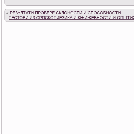
«
РЕЗУЛТАТИ ПРОВЕРЕ СКЛОНОСТИ И СПОСОБНОСТИ
ТЕСТОВИ ИЗ СРПСКОГ ЈЕЗИКА И КЊИЖЕВНОСТИ И ОПШТ