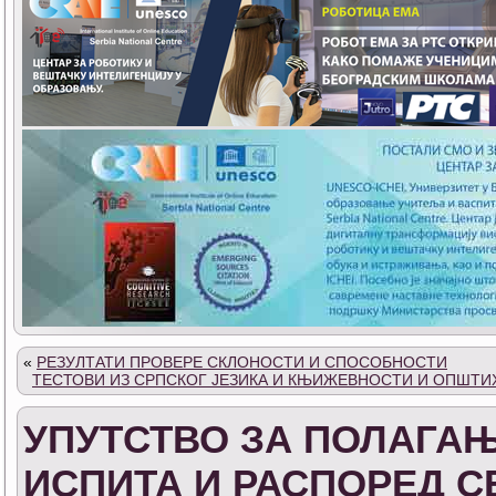
«
РЕЗУЛТАТИ ПРОВЕРЕ СКЛОНОСТИ И СПОСОБНОСТИ
ТЕСТОВИ ИЗ СРПСКОГ ЈЕЗИКА И КЊИЖЕВНОСТИ И ОПШТ
УПУТСТВО ЗА ПОЛАГА
ИСПИТА И РАСПОРЕД 