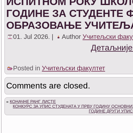
ИСПИТНОМ РОКУ ШКОЛСК
ГОДИНЕ ЗА СТУДЕНТЕ 
ОБРАЗОВАЊЕ УЧИТЕЉА
01. Jul 2026. |
Author
Учитељски факу
Детаљније
Posted in
Учитељски факултет
Comments are closed.
«
КОНАЧНЕ РАНГ ЛИСТЕ
КОНКУРС ЗА УПИС СТУДЕНАТА У ПРВУ ГОДИНУ ОСНОВНИХ
ГОДИНЕ ДРУГИ УПИС