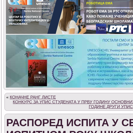
«
КОНАЧНЕ РАНГ ЛИСТЕ
КОНКУРС ЗА УПИС СТУДЕНАТА У ПРВУ ГОДИНУ ОСНОВНИХ
ГОДИНЕ ДРУГИ УПИС
РАСПОРЕД ИСПИТА У 