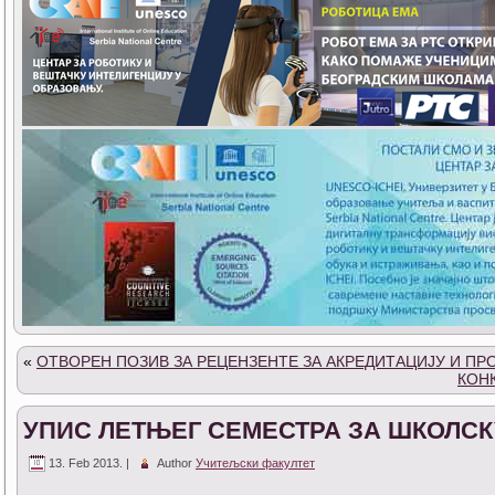
«
ОТВОРЕН ПОЗИВ ЗА РЕЦЕНЗЕНТЕ ЗА АКРЕДИТАЦИЈУ И ПР
КОНК
УПИС ЛЕТЊЕГ СЕМЕСТРА ЗА ШКОЛСКУ 
13. Feb 2013. |
Author
Учитељски факултет