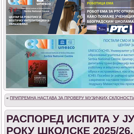
«
ПРИПРЕМНА НАСТАВА ЗА ПРОВЕРУ МУЗИЧКИХ СКЛОНОСТ
РАСПОРЕД ИСПИТА У 
РОКУ ШКОЛСКЕ 2025/26