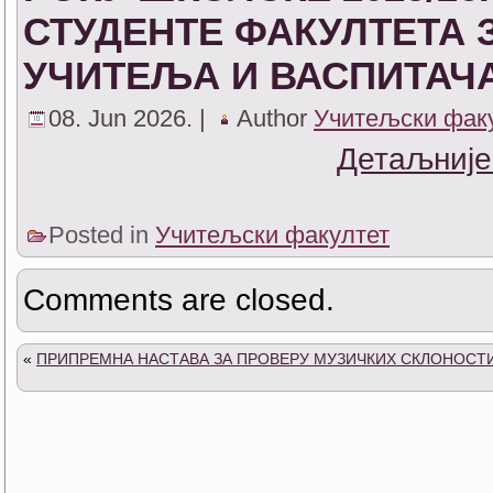
СТУДЕНТЕ ФАКУЛТЕТА
УЧИТЕЉА И ВАСПИТАЧ
08. Jun 2026. |
Author
Учитељски фак
Детаљније
Posted in
Учитељски факултет
Comments are closed.
«
ПРИПРЕМНА НАСТАВА ЗА ПРОВЕРУ МУЗИЧКИХ СКЛОНОСТ