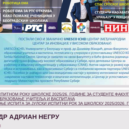
ПИТНОМ РОКУ ШКОЛСКЕ 2025/26. ГОДИНЕ ЗА СТУДЕНТЕ ФАКУЛ
БРАЗОВАЊЕ УЧИТЕЉА И ВАСПИТАЧА
Е ИСПИТА ЗА ЈУЛСКИ ИСПИТНИ РОК ЗА ШКОЛСКУ 2025/2026. 
 ДР АДРИАН НЕГРУ
т