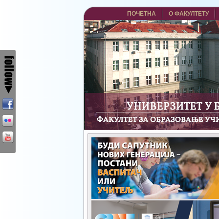
ПОЧЕТНА
О ФАКУЛТЕТУ