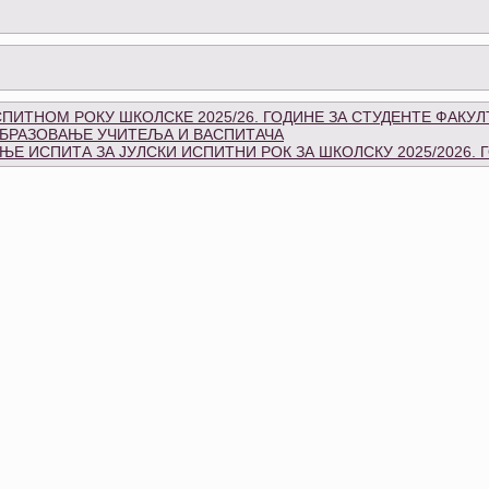
ПИТНОМ РОКУ ШКОЛСКЕ 2025/26. ГОДИНЕ ЗА СТУДЕНТЕ ФАКУЛ
БРАЗОВАЊЕ УЧИТЕЉА И ВАСПИТАЧА
Е ИСПИТА ЗА ЈУЛСКИ ИСПИТНИ РОК ЗА ШКОЛСКУ 2025/2026. 