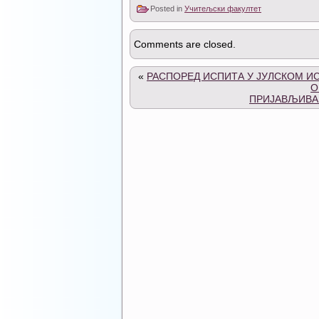
Posted in
Учитељски факултет
Comments are closed.
«
РАСПОРЕД ИСПИТА У ЈУЛСКОМ ИС
О
ПРИЈАВЉИВАЊ