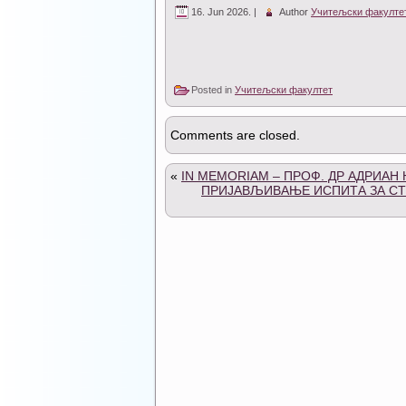
16. Jun 2026. |
Author
Учитељски факулте
Posted in
Учитељски факултет
Comments are closed.
«
IN MEMORIAM – ПРОФ. ДР АДРИАН 
ПРИЈАВЉИВАЊЕ ИСПИТА ЗА СТУ