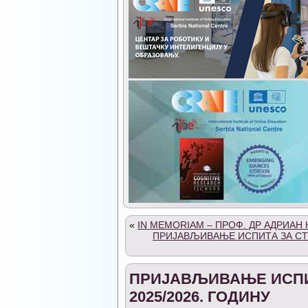
«
IN MEMORIAM – ПРОФ. ДР АДРИАН 
ПРИЈАВЉИВАЊЕ ИСПИТА ЗА СТУ
ПРИЈАВЉИВАЊЕ ИСПИТ
2025/2026. ГОДИНУ