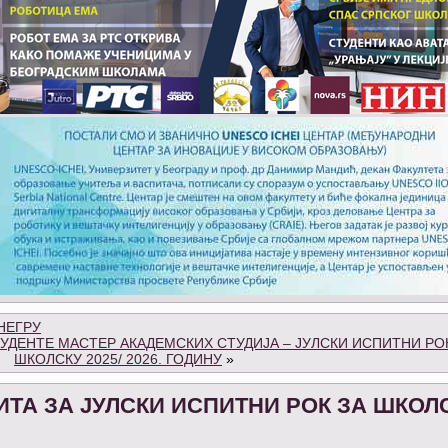
НЕГРУ
ДЕНТЕ МАСТЕР АКАДЕМСКИХ СТУДИЈА – ЈУЛСКИ ИСПИТНИ РО
ШКОЛСКУ 2025/ 2026. ГОДИНУ
»
А ЗА ЈУЛСКИ ИСПИТНИ РОК ЗА ШКОЛ